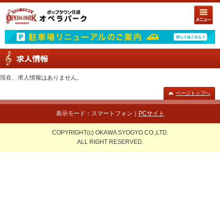
現在、求人情報はありません。
ページトップへ
表示モード：スマートフォン｜
PCサイト
COPYRIGHT(c) OKAWA SYOGYO CO.,LTD.
ALL RIGHT RESERVED.